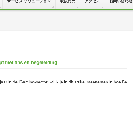
サービス/ソリューション
取扱商品
アクセス
お問い合わせ
pt met tips en begeleiding
jaar in de iGaming-sector, wil ik je in dit artikel meenemen in hoe Be