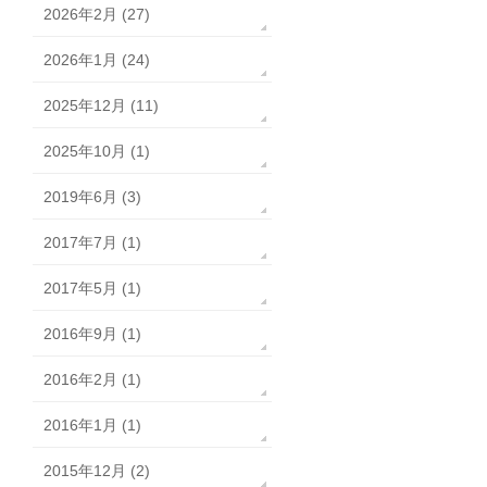
2026年2月 (27)
2026年1月 (24)
2025年12月 (11)
2025年10月 (1)
2019年6月 (3)
2017年7月 (1)
2017年5月 (1)
2016年9月 (1)
2016年2月 (1)
2016年1月 (1)
2015年12月 (2)