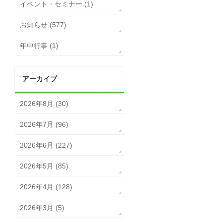
イベント・セミナー (1)
お知らせ (577)
年中行事 (1)
アーカイブ
2026年8月 (30)
2026年7月 (96)
2026年6月 (227)
2026年5月 (85)
2026年4月 (128)
2026年3月 (5)