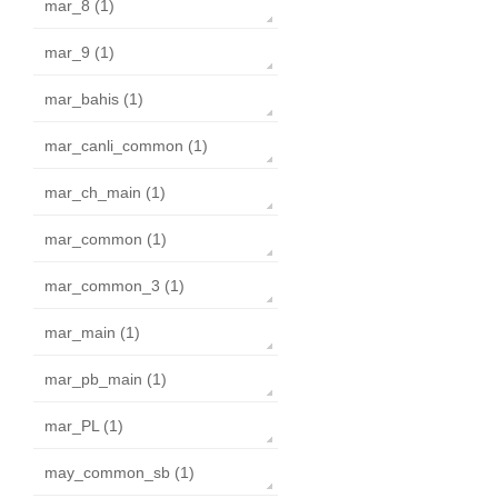
mar_8 (1)
mar_9 (1)
mar_bahis (1)
mar_canli_common (1)
mar_ch_main (1)
mar_common (1)
mar_common_3 (1)
mar_main (1)
mar_pb_main (1)
mar_PL (1)
may_common_sb (1)